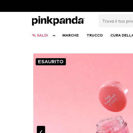
% SALDI
MARCHE
TRUCCO
CURA DELL
ESAURITO