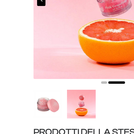
PRODOTTI DELLA STE