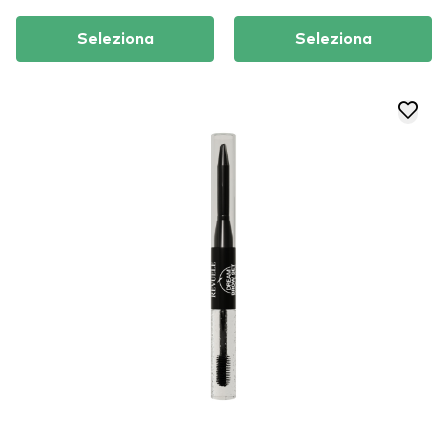
Seleziona
Seleziona