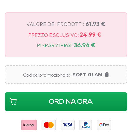
VALORE DEI PRODOTTI:
61.93 €
PREZZO ESCLUSIVO:
24.99 €
RISPARMIERAI:
36.94 €
Codice promozionale:
SOFT-GLAM
ORDINA ORA