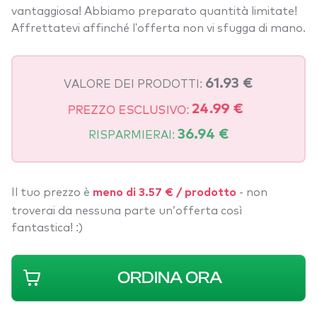
vantaggiosa! Abbiamo preparato quantità limitate!
Affrettatevi affinché l'offerta non vi sfugga di mano.
VALORE DEI PRODOTTI:
61.93 €
PREZZO ESCLUSIVO:
24.99 €
RISPARMIERAI:
36.94 €
Il tuo prezzo è
- non
meno di 3.57 € / prodotto
troverai da nessuna parte un’offerta così
fantastica! :)
ORDINA ORA