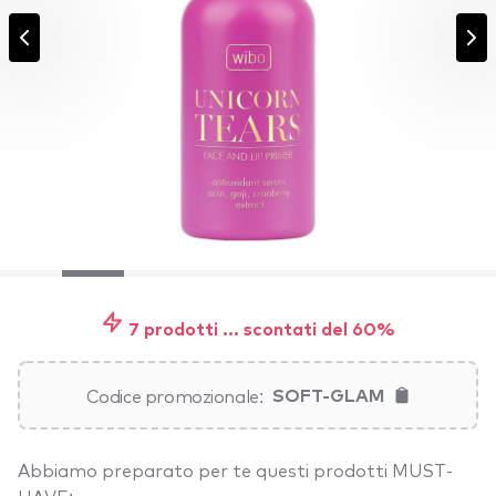
7 prodotti ... scontati del 60%
Codice promozionale:
SOFT-GLAM
Abbiamo preparato per te questi prodotti MUST-
HAVE: