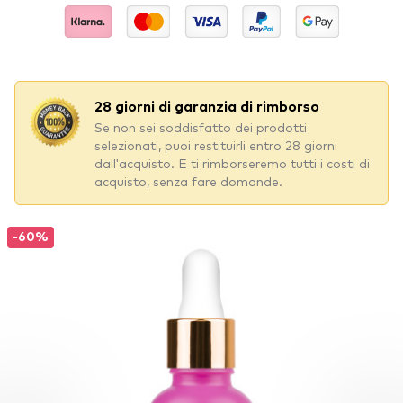
28 giorni di garanzia di rimborso
Se non sei soddisfatto dei prodotti
selezionati, puoi restituirli entro 28 giorni
dall'acquisto.
E ti rimborseremo tutti i costi di
acquisto, senza fare domande.
-60%