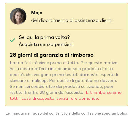
Maja
del dipartimento di assistenza clienti
Sei qui la prima volta?
Acquista senza pensieri!
28 giorni di garanzia di rimborso
La tua felicità viene prima di tutto. Per questo motivo
nella nostra offerta includiamo solo prodotti di alta
qualità, che vengono prima testati dai nostri esperti di
skincare e makeup. Per questo li garantiamo davvero.
Se non sei soddisfatto dei prodotti selezionati, puoi
restituirli entro 28 giorni dall'acquisto.
E ti rimborseremo
tutti i costi di acquisto, senza fare domande.
Le immagini e i video del contenuto e della confezione sono simbolici.