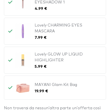
EYESHADOW 1
4.99 €
Lovely CHARMING EYES
MASCARA
7.99 €
Lovely GLOW UP LIQUID
HIGHLIGHTER
5.99 €
MAYANI Glam Kit Bag
19.99 €
Non troverai da nessun'altra parte un'offerta così